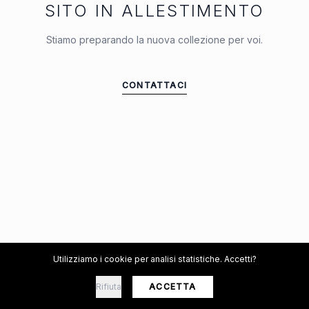
SITO IN ALLESTIMENTO
Stiamo preparando la nuova collezione per voi.
CONTATTACI
Utilizziamo i cookie per analisi statistiche. Accetti?
Rifiuta
ACCETTA