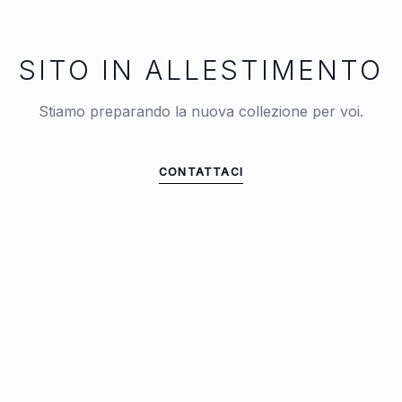
SITO IN ALLESTIMENTO
Stiamo preparando la nuova collezione per voi.
CONTATTACI