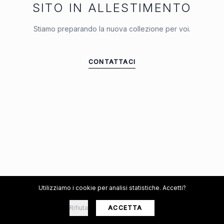
SITO IN ALLESTIMENTO
Stiamo preparando la nuova collezione per voi.
CONTATTACI
Utilizziamo i cookie per analisi statistiche. Accetti?
Rifiuta
ACCETTA